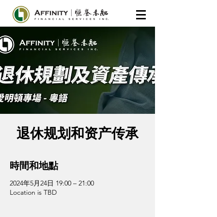
退休规划和资产传承
時間和地點
2024年5月24日 19:00 – 21:00
Location is TBD