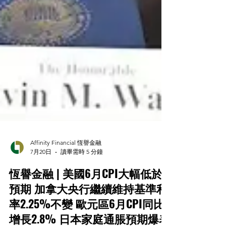
Affinity Financial 恆譽金融
7月20日
讀畢需時 5 分鐘